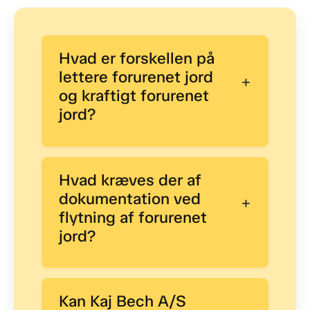
Hvad er forskellen på
lettere forurenet jord
+
og kraftigt forurenet
jord?
Hvad kræves der af
dokumentation ved
+
flytning af forurenet
jord?
Kan Kaj Bech A/S