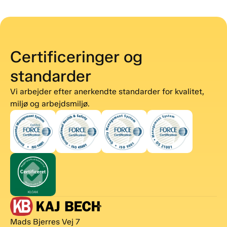
Certificeringer og
standarder
Vi arbejder efter anerkendte standarder for kvalitet,
miljø og arbejdsmiljø.
Mads Bjerres Vej 7