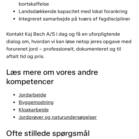
bortskaffelse
Landsdækkende kapacitet med lokal forankring
Integreret samarbejde på tværs af fagdiscipliner
Kontakt Kaj Bech A/S i dag og få en uforpligtende
dialog om, hvordan vi kan løse netop jeres opgave med
forurenet jord – professionelt, dokumenteret og til
aftalt tid og pris.
Læs mere om vores andre
kompetencer
Jordarbejde
Byggemodning
Kloakarbejde
Jordprøver og naturundersøgelser
Ofte stillede spørgsmål