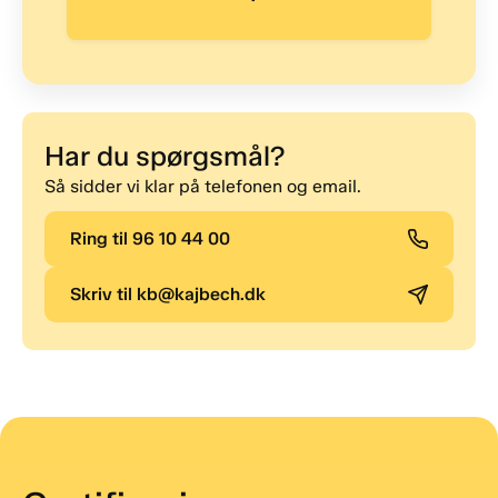
Har du spørgsmål?
Så sidder vi klar på telefonen og email.
Ring til 96 10 44 00
Skriv til kb@kajbech.dk