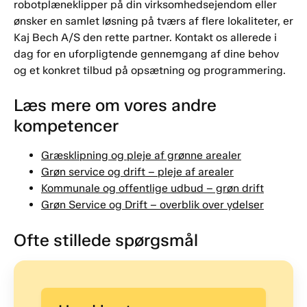
robotplæneklipper på din virksomhedsejendom eller
ønsker en samlet løsning på tværs af flere lokaliteter, er
Kaj Bech A/S den rette partner. Kontakt os allerede i
dag for en uforpligtende gennemgang af dine behov
og et konkret tilbud på opsætning og programmering.
Læs mere om vores andre
kompetencer
Græsklipning og pleje af grønne arealer
Grøn service og drift – pleje af arealer
Kommunale og offentlige udbud – grøn drift
Grøn Service og Drift – overblik over ydelser
Ofte stillede spørgsmål