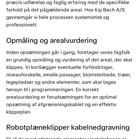
præcis udførelse og faglig erfaring med de specifikke
forhold på det pågældende areal. Hos Kaj Bech A/S
gennemgår vi hele processen systematisk og
professionelt.
Opmåling og arealvurdering
Inden opsætningen går i gang, foretager vores fagfolk
en grundig opmåling og vurdering af det areal, der skal
klippes. Vi kortlægger eventuelle forhindringer,
niveauforskelle, smalle passager, blomsterbede, træer,
legepladser og andre elementer, som skal tages
hensyn til i programmeringen. En korrekt
arealvurdering er forudsætningen for en optimal
opsætning af afgrænsningskablet og en effektiv
klippeplan.
Robotplæneklipper kabelnedgravning