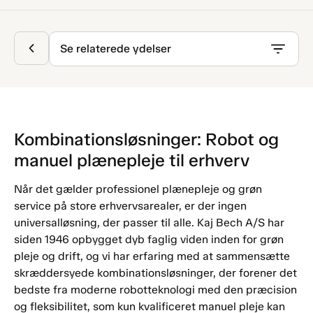
Se relaterede ydelser
Kombinationsløsninger: Robot og
manuel plænepleje til erhverv
Når det gælder professionel plænepleje og grøn
service på store erhvervsarealer, er der ingen
universalløsning, der passer til alle. Kaj Bech A/S har
siden 1946 opbygget dyb faglig viden inden for grøn
pleje og drift, og vi har erfaring med at sammensætte
skræddersyede kombinationsløsninger, der forener det
bedste fra moderne robotteknologi med den præcision
og fleksibilitet, som kun kvalificeret manuel pleje kan