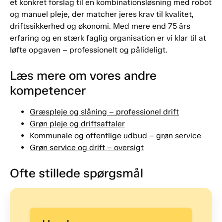
et konkret forslag til en kombinationsløsning med robot
og manuel pleje, der matcher jeres krav til kvalitet,
driftssikkerhed og økonomi. Med mere end 75 års
erfaring og en stærk faglig organisation er vi klar til at
løfte opgaven – professionelt og pålideligt.
Læs mere om vores andre
kompetencer
Græspleje og slåning – professionel drift
Grøn pleje og driftsaftaler
Kommunale og offentlige udbud – grøn service
Grøn service og drift – oversigt
Ofte stillede spørgsmål