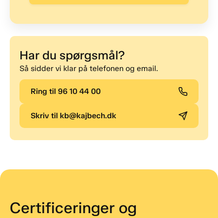
Har du spørgsmål?
Så sidder vi klar på telefonen og email.
Ring til 96 10 44 00
Skriv til kb@kajbech.dk
Certificeringer og