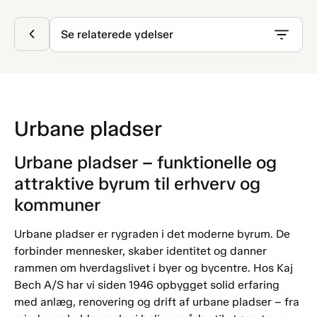
Se relaterede ydelser
Urbane pladser
Urbane pladser – funktionelle og
attraktive byrum til erhverv og
kommuner
Urbane pladser er rygraden i det moderne byrum. De
forbinder mennesker, skaber identitet og danner
rammen om hverdagslivet i byer og bycentre. Hos Kaj
Bech A/S har vi siden 1946 opbygget solid erfaring
med anlæg, renovering og drift af urbane pladser – fra