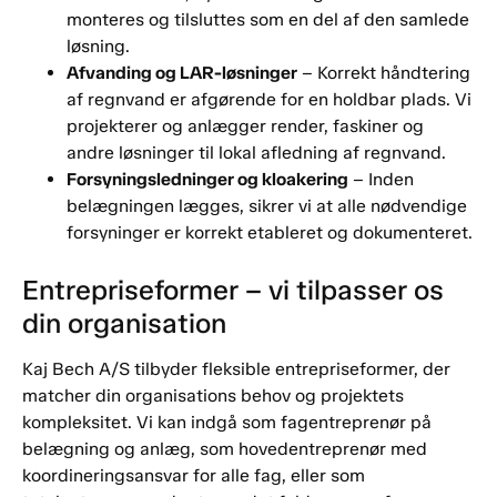
monteres og tilsluttes som en del af den samlede
løsning.
Afvanding og LAR-løsninger
– Korrekt håndtering
af regnvand er afgørende for en holdbar plads. Vi
projekterer og anlægger render, faskiner og
andre løsninger til lokal afledning af regnvand.
Forsyningsledninger og kloakering
– Inden
belægningen lægges, sikrer vi at alle nødvendige
forsyninger er korrekt etableret og dokumenteret.
Entrepriseformer – vi tilpasser os
din organisation
Kaj Bech A/S tilbyder fleksible entrepriseformer, der
matcher din organisations behov og projektets
kompleksitet. Vi kan indgå som fagentreprenør på
belægning og anlæg, som hovedentreprenør med
koordineringsansvar for alle fag, eller som