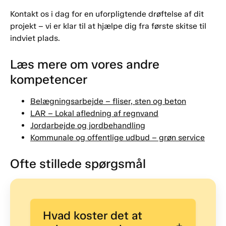
Kontakt os i dag for en uforpligtende drøftelse af dit
projekt – vi er klar til at hjælpe dig fra første skitse til
indviet plads.
Læs mere om vores andre
kompetencer
Belægningsarbejde – fliser, sten og beton
LAR – Lokal afledning af regnvand
Jordarbejde og jordbehandling
Kommunale og offentlige udbud – grøn service
Ofte stillede spørgsmål
Hvad koster det at
+