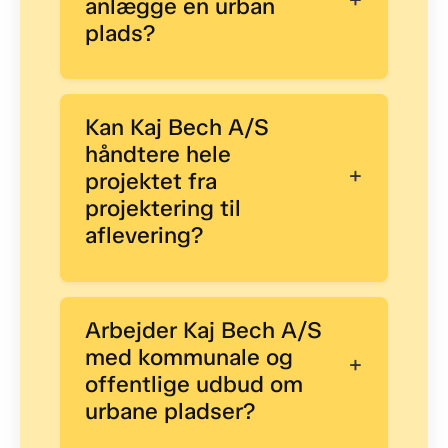
anlægge en urban
plads?
Kan Kaj Bech A/S
håndtere hele
+
projektet fra
projektering til
aflevering?
Arbejder Kaj Bech A/S
med kommunale og
+
offentlige udbud om
urbane pladser?