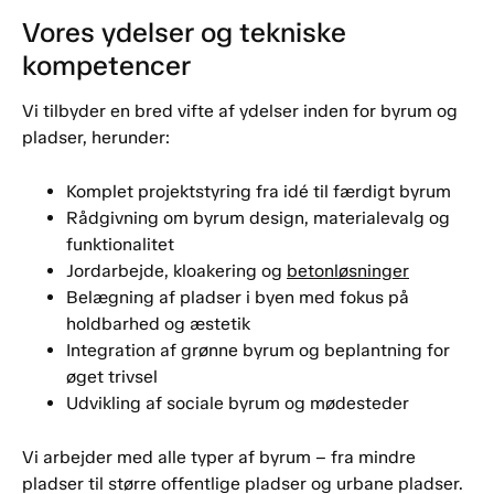
Vores ydelser og tekniske
kompetencer
Vi tilbyder en bred vifte af ydelser inden for byrum og
pladser, herunder:
Komplet projektstyring fra idé til færdigt byrum
Rådgivning om byrum design, materialevalg og
funktionalitet
Jordarbejde, kloakering og
betonløsninger
Belægning af pladser i byen med fokus på
holdbarhed og æstetik
Integration af grønne byrum og beplantning for
øget trivsel
Udvikling af sociale byrum og mødesteder
Vi arbejder med alle typer af byrum – fra mindre
pladser til større offentlige pladser og urbane pladser.