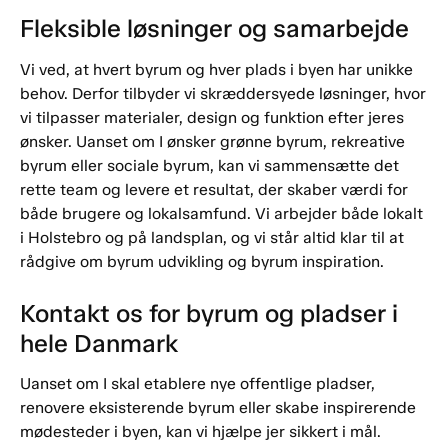
Fleksible løsninger og samarbejde
Vi ved, at hvert byrum og hver plads i byen har unikke
behov. Derfor tilbyder vi skræddersyede løsninger, hvor
vi tilpasser materialer, design og funktion efter jeres
ønsker. Uanset om I ønsker grønne byrum, rekreative
byrum eller sociale byrum, kan vi sammensætte det
rette team og levere et resultat, der skaber værdi for
både brugere og lokalsamfund. Vi arbejder både lokalt
i Holstebro og på landsplan, og vi står altid klar til at
rådgive om byrum udvikling og byrum inspiration.
Kontakt os for byrum og pladser i
hele Danmark
Uanset om I skal etablere nye offentlige pladser,
renovere eksisterende byrum eller skabe inspirerende
mødesteder i byen, kan vi hjælpe jer sikkert i mål.