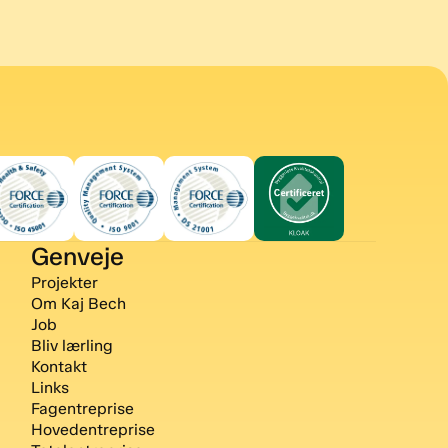
Genveje
Projekter
Om Kaj Bech
Job
Bliv lærling
Kontakt
Links
Fagentreprise
Hovedentreprise