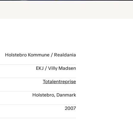
Holstebro Kommune / Realdania
EKJ / Villy Madsen
Totalentreprise
Holstebro, Danmark
2007