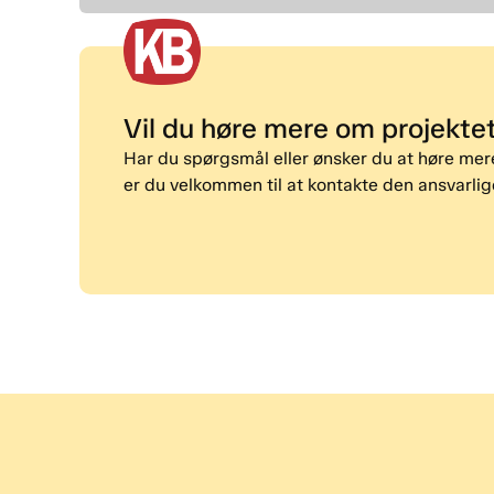
Vil du høre mere om projekte
Har du spørgsmål eller ønsker du at høre me
er du velkommen til at kontakte den ansvarlige