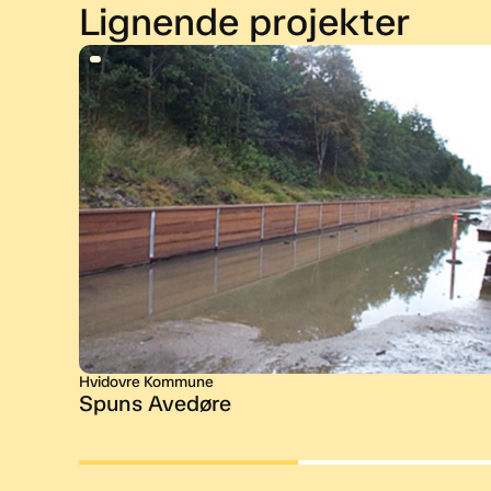
Lignende projekter
Hvidovre Kommune
Spuns Avedøre