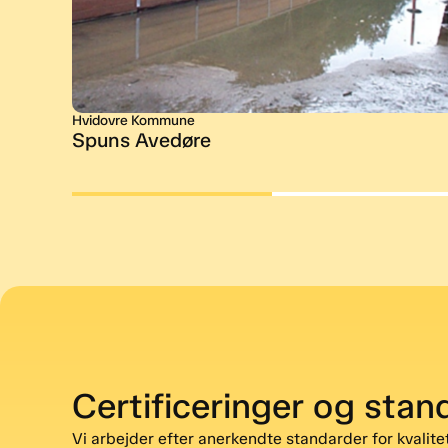
Hvidovre Kommune
Spuns Avedøre
Certificeringer og stan
Vi arbejder efter anerkendte standarder for kvalitet