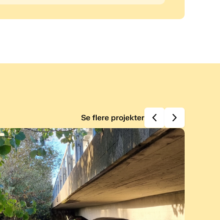
Se flere projekter