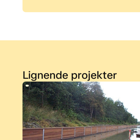
Lignende projekter