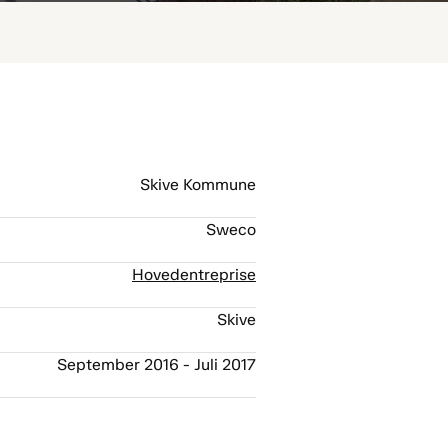
Skive Kommune
Sweco
Hovedentreprise
Skive
September 2016 - Juli 2017