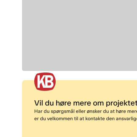
Vil du høre mere om projekte
Har du spørgsmål eller ønsker du at høre me
er du velkommen til at kontakte den ansvarlige