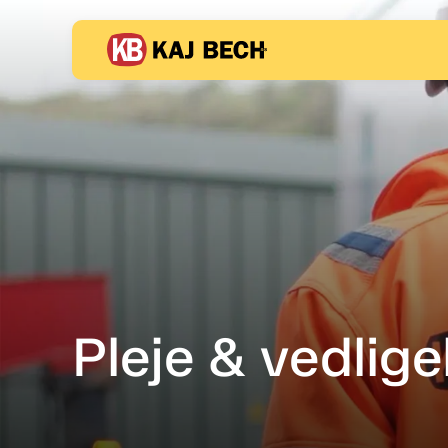
Pleje & vedlig