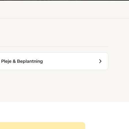
Pleje & Beplantning