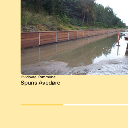
Hvidovre Kommune
Spuns Avedøre