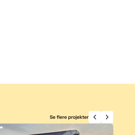
Se flere projekter