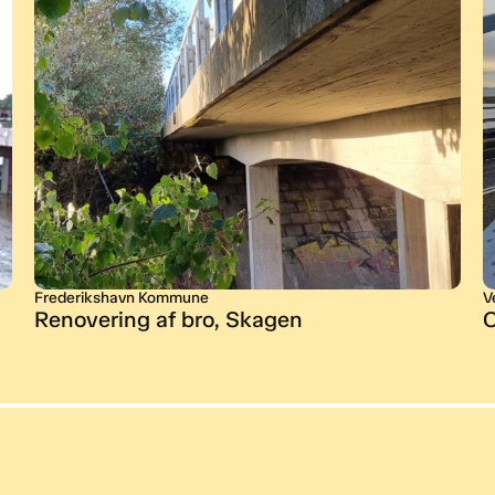
Frederikshavn Kommune
V
Renovering af bro, Skagen
O