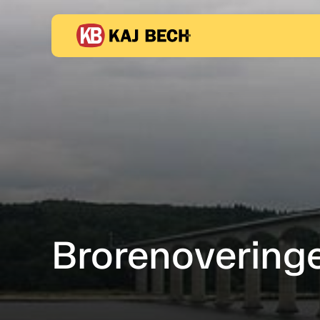
Brorenovering