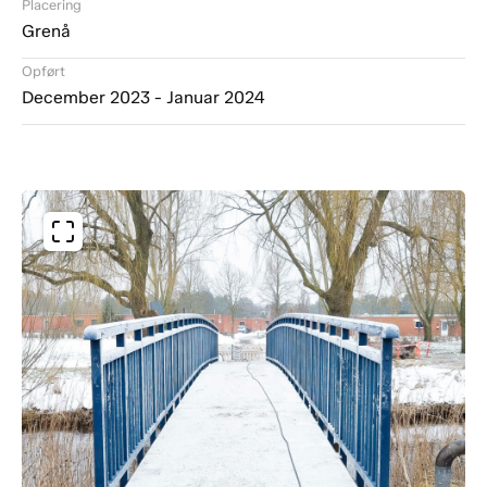
Placering
Grenå
Opført
December 2023 - Januar 2024