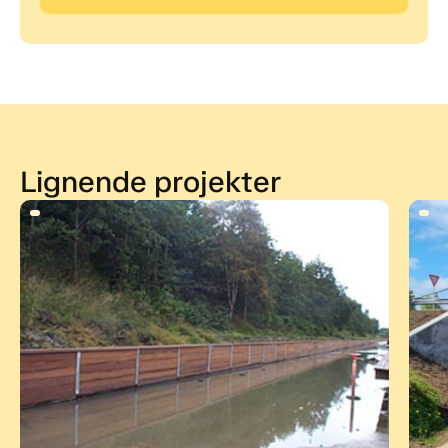
Lignende projekter