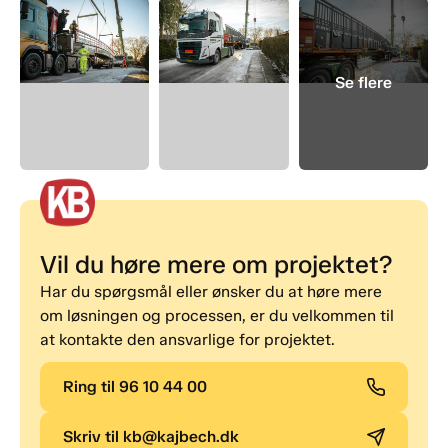
Vil du høre mere om projektet?
Har du spørgsmål eller ønsker du at høre mere
om løsningen og processen, er du velkommen til
at kontakte den ansvarlige for projektet.
Ring til 96 10 44 00
Skriv til kb@kajbech.dk