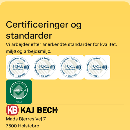
Certificeringer og
standarder
Vi arbejder efter anerkendte standarder for kvalitet,
miljø og arbejdsmiljø.
Mads Bjerres Vej 7
7500 Holstebro