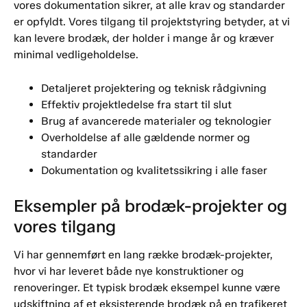
vores dokumentation sikrer, at alle krav og standarder
er opfyldt. Vores tilgang til projektstyring betyder, at vi
kan levere brodæk, der holder i mange år og kræver
minimal vedligeholdelse.
Detaljeret projektering og teknisk rådgivning
Effektiv projektledelse fra start til slut
Brug af avancerede materialer og teknologier
Overholdelse af alle gældende normer og
standarder
Dokumentation og kvalitetssikring i alle faser
Eksempler på brodæk-projekter og
vores tilgang
Vi har gennemført en lang række brodæk-projekter,
hvor vi har leveret både nye konstruktioner og
renoveringer. Et typisk brodæk eksempel kunne være
udskiftning af et eksisterende brodæk på en trafikeret