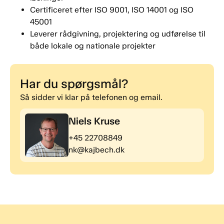
Certificeret efter ISO 9001, ISO 14001 og ISO
45001
Leverer rådgivning, projektering og udførelse til
både lokale og nationale projekter
Har du spørgsmål?
Så sidder vi klar på telefonen og email.
Niels Kruse
+45 22708849
nk@kajbech.dk