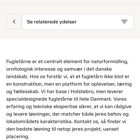
Se relaterede ydelser
Fugletårne er et centralt element for naturformidling,
ornitologisk interesse og samvær i det danske
landskab. Hos os forstår vi, at et fugletårn ikke blot er
en konstruktion, men en platform for oplevelser, læring
og fællesskab. Vi har base i Holstebro, men leverer
specialdesignede fugletårne til hele Danmark. Vores
erfaring og tekniske ekspertise sikrer, at vi kan rådgive
og levere løsninger, der matcher både jeres behov og
lokalområdets karakteristika. Kontakt os, så finder vi
den bedste løsning til netop jeres projekt, uanset
placering.