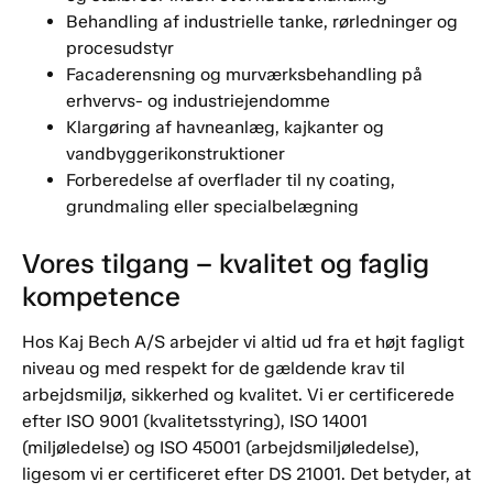
Behandling af industrielle tanke, rørledninger og
procesudstyr
Facaderensning og murværksbehandling på
erhvervs- og industriejendomme
Klargøring af havneanlæg, kajkanter og
vandbyggerikonstruktioner
Forberedelse af overflader til ny coating,
grundmaling eller specialbelægning
Vores tilgang – kvalitet og faglig
kompetence
Hos Kaj Bech A/S arbejder vi altid ud fra et højt fagligt
niveau og med respekt for de gældende krav til
arbejdsmiljø, sikkerhed og kvalitet. Vi er certificerede
efter ISO 9001 (kvalitetsstyring), ISO 14001
(miljøledelse) og ISO 45001 (arbejdsmiljøledelse),
ligesom vi er certificeret efter DS 21001. Det betyder, at