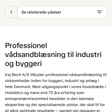
Se relaterede ydelser
Professionel
vådsandblæsning til industri
og byggeri
Kaj Bech A/S tilbyder professionel vådsandblæsning til
virksomheder inden for byggeri, industri og anlæg i
hele Danmark. Med udgangspunkt i vores hovedsæde i
Holstebro og mere end 75 års erfaring som
entreprenørvirksomhed besidder vi den tekniske
ekspertise og det specialiserede udstyr, der skal til for
at sikre optimale resultater – uanset om opgaven er