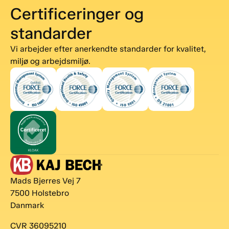
Certificeringer og
standarder
Vi arbejder efter anerkendte standarder for kvalitet,
miljø og arbejdsmiljø.
Mads Bjerres Vej 7
7500 Holstebro
Danmark
CVR 36095210