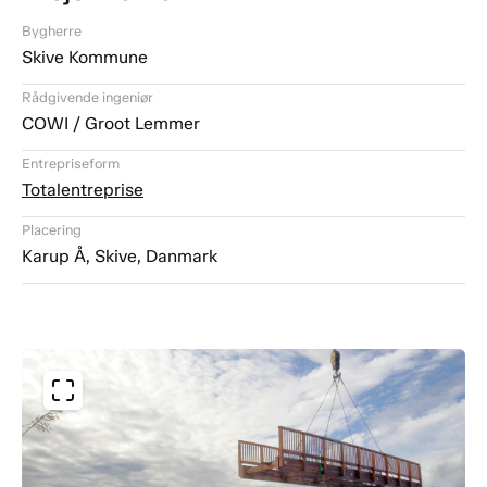
Bygherre
Skive Kommune
Rådgivende ingeniør
COWI / Groot Lemmer
Entrepriseform
Totalentreprise
Placering
Karup Å, Skive, Danmark