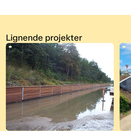
Lignende projekter