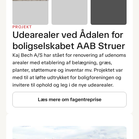
PROJEKT
Udearealer ved Ådalen for
boligselskabet AAB Struer
Kaj Bech A/S har stået for renovering af udenoms
arealer med etablering af belægning, græs,
planter, støttemure og inventar mv. Projektet var
med til at løfte udtrykket for boligforeningen og
invitere til ophold og leg i de nye udearealer.
Læs mere om fagentreprise