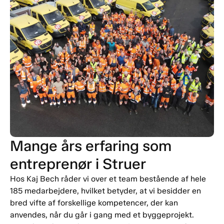
Mange års erfaring som
entreprenør i Struer
Hos Kaj Bech råder vi over et team bestående af hele
185 medarbejdere, hvilket betyder, at vi besidder en
bred vifte af forskellige kompetencer, der kan
anvendes, når du går i gang med et byggeprojekt.