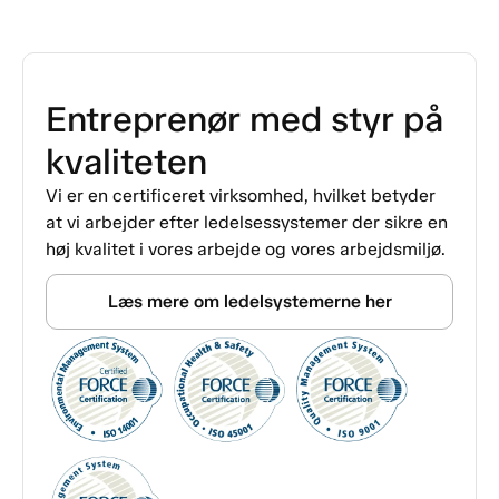
Entreprenør med styr på
kvaliteten
Vi er en certificeret virksomhed, hvilket betyder
at vi arbejder efter ledelsessystemer der sikre en
høj kvalitet i vores arbejde og vores arbejdsmiljø.
Læs mere om ledelsystemerne her