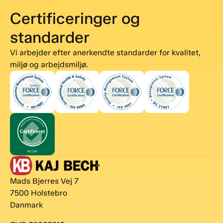
Certificeringer og
standarder
Vi arbejder efter anerkendte standarder for kvalitet,
miljø og arbejdsmiljø.
Mads Bjerres Vej 7
7500 Holstebro
Danmark