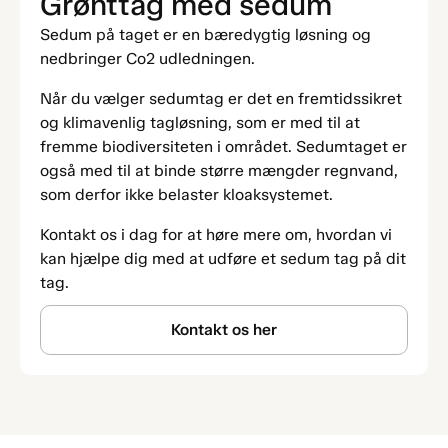
Grønttag med sedum
Sedum på taget er en bæredygtig løsning og
nedbringer Co2 udledningen.
Når du vælger sedumtag er det en fremtidssikret
og klimavenlig tagløsning, som er med til at
fremme biodiversiteten i området. Sedumtaget er
også med til at binde større mængder regnvand,
som derfor ikke belaster kloaksystemet.
Kontakt os i dag for at høre mere om, hvordan vi
kan hjælpe dig med at udføre et sedum tag på dit
tag.
Kontakt os her