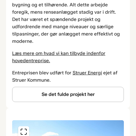
bygning og et tilhørende. Alt dette arbejde
foregik, mens renseanlægget stadig var i drift.
Det har været et spændende projekt og
udfordrende med mange niveauer og særlige
tilpasninger, der gør anlægget mere effektivt og
moderne.
Læs mere om hvad vi kan tilbyde indenfor
hovedentreprise.
Entreprisen blev udført for
Struer Energi
ejet af
Struer Kommune.
Se det fulde projekt her