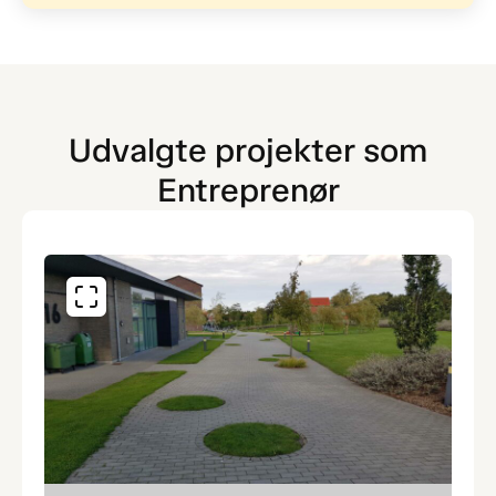
Udvalgte projekter som
Entreprenør