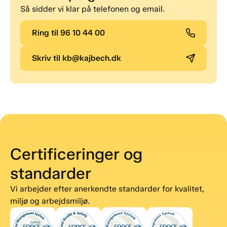
Så sidder vi klar på telefonen og email.
Ring til 96 10 44 00
Skriv til kb@kajbech.dk
Certificeringer og
standarder
Vi arbejder efter anerkendte standarder for kvalitet,
miljø og arbejdsmiljø.