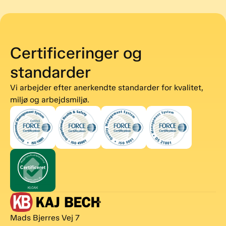
Certificeringer og
standarder
Vi arbejder efter anerkendte standarder for kvalitet,
miljø og arbejdsmiljø.
Mads Bjerres Vej 7