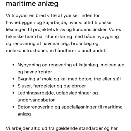
maritime anlæg
Vi tilbyder en bred vifte af ydelser inden for
havnebyggeri og kajarbejde, hvor vi altid tilpasser
løsningen til projektets krav og kundens ønsker. Vores
tekniske team har stor erfaring med både nybygning
og renovering af havneanlæg, broanlæg og
molekonstruktioner. Vi håndterer blandt andet:
Nybygning og renovering af kajanlæg, moleanlæg
og havnefronter
Bygning af mole og kaj med beton, træ eller stål
Sluser, færgelejer og pælebroer
Ledningsarbejde, udløbsledninger og
undervandsbeton
Betonrenovering og specialløsninger til maritime
anlæg
Vi arbejder altid ud fra gældende standarder og har