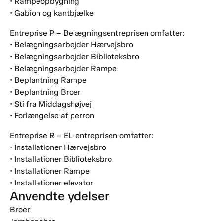
• Rampeopbygning
• Gabion og kantbjælke
Entreprise P – Belægningsentreprisen omfatter:
• Belægningsarbejder Hærvejsbro
• Belægningsarbejder Biblioteksbro
• Belægningsarbejder Rampe
• Beplantning Rampe
• Beplantning Broer
• Sti fra Middagshøjvej
• Forlængelse af perron
Entreprise R – EL-entreprisen omfatter:
• Installationer Hærvejsbro
• Installationer Biblioteksbro
• Installationer Rampe
• Installationer elevator
Anvendte ydelser
Broer