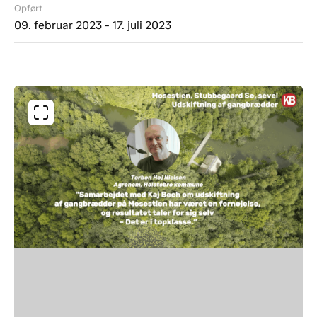
Opført
09. februar 2023 - 17. juli 2023