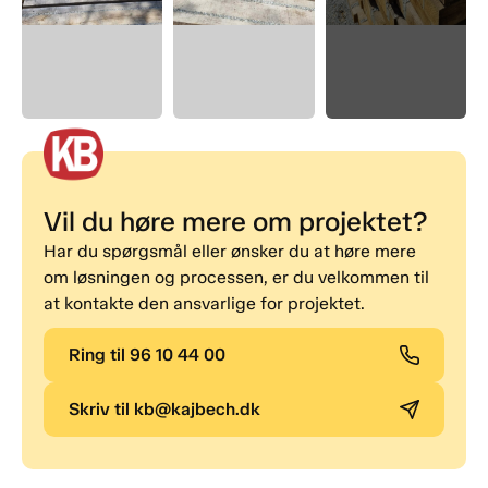
Vil du høre mere om projektet?
Har du spørgsmål eller ønsker du at høre mere
om løsningen og processen, er du velkommen til
at kontakte den ansvarlige for projektet.
Ring til 96 10 44 00
Skriv til kb@kajbech.dk