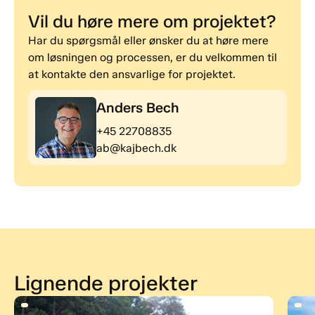
Vil du høre mere om projektet?
Har du spørgsmål eller ønsker du at høre mere
om løsningen og processen, er du velkommen til
at kontakte den ansvarlige for projektet.
Anders Bech
+45 22708835
ab@kajbech.dk
Lignende projekter