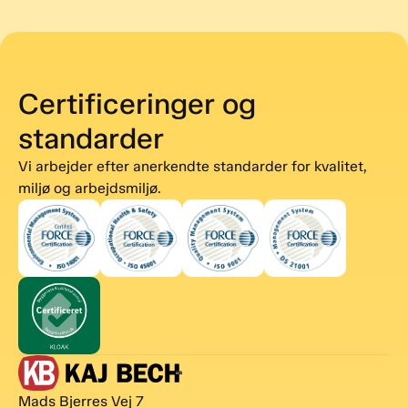
Certificeringer og
standarder
Vi arbejder efter anerkendte standarder for kvalitet,
miljø og arbejdsmiljø.
Mads Bjerres Vej 7